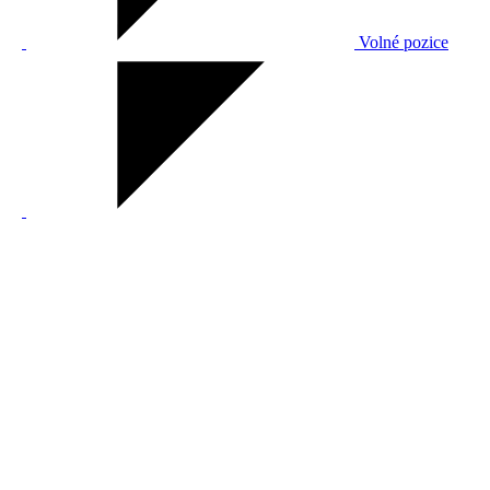
Volné pozice