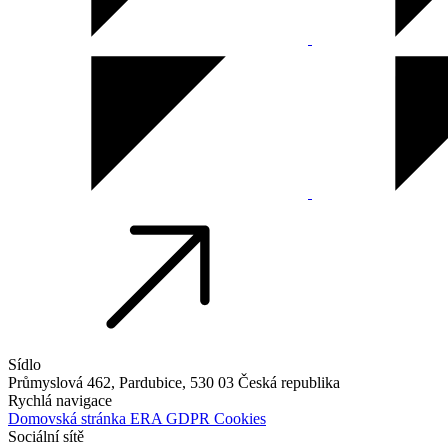
Sídlo
Průmyslová 462,
Pardubice, 530 03
Česká republika
Rychlá navigace
Domovská stránka ERA
GDPR
Cookies
Sociální sítě